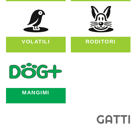
VOLATILI
RODITORI
MANGIMI
GATTI