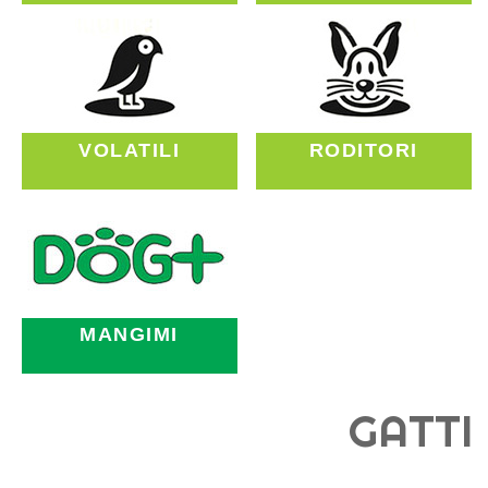
VOLATILI
RODITORI
MANGIMI
GATTI